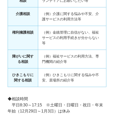
相談
ランティアにお願いしたい等
介護相談
（例）介護に関する悩みや不安、介
護サービスの利用方法等
権利擁護相談
（例）金銭管理に自信がない、福祉
サービスの利用手続きが分からない
等
障がいに関す
（例）福祉サービスの利用方法、専
る相談
門機関の紹介等
ひきこもりに
（例）ひきこもりに関する悩みや不
関する相談
安、居場所の紹介等
◆相談時間
平日8:30～17:15 ※土曜日・日曜日・祝日・年末
年始（12月29日～1月3日）は休み