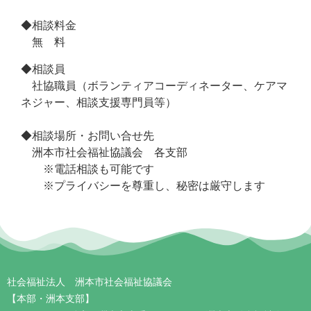
◆相談料金
無 料
◆相談員
社協職員（ボランティアコーディネーター、ケアマ
ネジャー、相談支援専門員等）
◆相談場所・お問い合せ先
洲本市社会福祉協議会 各支部
※電話相談も可能です
※プライバシーを尊重し、秘密は厳守します
社会福祉法人 洲本市社会福祉協議会
【本部・洲本支部】