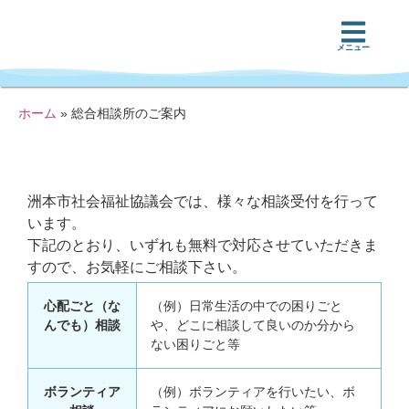
メニュー
ホーム
»
総合相談所のご案内
洲本市社会福祉協議会では、様々な相談受付を行って
います。
下記のとおり、いずれも無料で対応させていただきま
すので、お気軽にご相談下さい。
心配ごと（な
（例）日常生活の中での困りごと
んでも）相談
や、どこに相談して良いのか分から
ない困りごと等
ボランティア
（例）ボランティアを行いたい、ボ