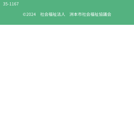
35-1167
©2024 社会福祉法人 洲本市社会福祉協議会