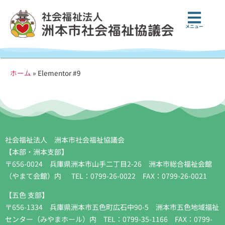
メニュー
ホーム
»
Elementor #9
社会福祉法人 洲本市社会福祉協議会
【本部・洲本支部】
〒656-0024 兵庫県洲本市山手二丁目2-26 洲本市総合福祉会館
（やまて会館）内 TEL：0799-26-0022 FAX：0799-26-0021
【五色 支部】
〒656-1334 兵庫県洲本市五色町広石中90-5 洲本市五色地域福祉
センター（みやまホール）内 TEL：0799-35-1166 FAX：0799-