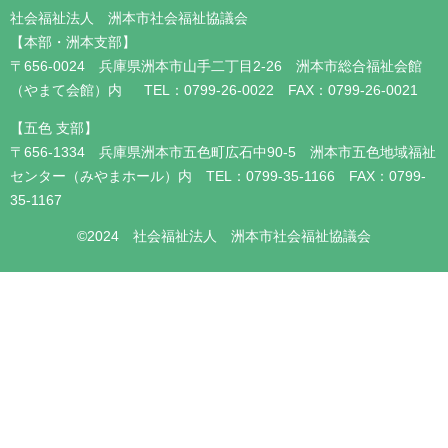
社会福祉法人 洲本市社会福祉協議会
【本部・洲本支部】
〒656-0024 兵庫県洲本市山手二丁目2-26 洲本市総合福祉会館
（やまて会館）内 TEL：0799-26-0022 FAX：0799-26-0021
【五色 支部】
〒656-1334 兵庫県洲本市五色町広石中90-5 洲本市五色地域福祉
センター（みやまホール）内 TEL：0799-35-1166 FAX：0799-
35-1167
©2024 社会福祉法人 洲本市社会福祉協議会