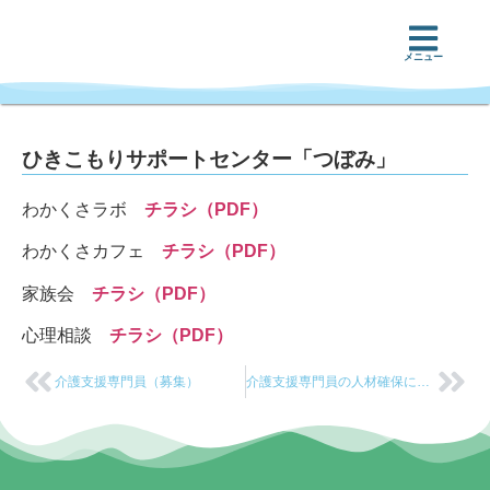
メニュー
ひきこもりサポートセンター「つぼみ」
わかくさラボ
チラシ（PDF）
わかくさカフェ
チラシ（PDF）
家族会
チラシ（PDF）
心理相談
チラシ（PDF）
介護支援専門員（募集）
介護支援専門員の人材確保に関する実態調査報告書